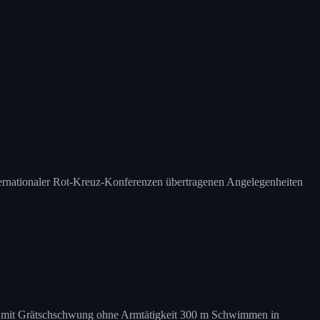
ernationaler Rot-Kreuz-Konferenzen übertragenen Angelegenheiten
mit Grätschschwung ohne Armtätigkeit 300 m Schwimmen in