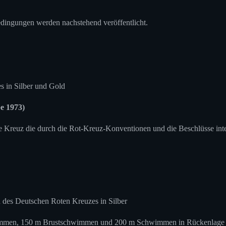
dingungen werden nachstehend veröffentlicht.
 in Silber und Gold
e 1973)
e Kreuz die durch die Rot-Kreuz-Konventionen und die Beschlüsse int
des Deutschen Roten Kreuzes in Silber
immen, 150 m Brustschwimmen und 200 m Schwimmen in Rückenlage 