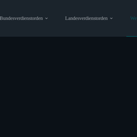
Bundesverdienstorden
Landesverdienstorden
Wei