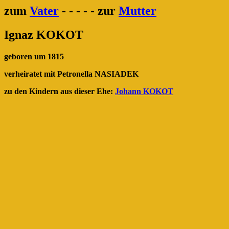
zum
Vater
- - - - - zur
Mutter
Ignaz KOKOT
geboren um 1815
verheiratet mit Petronella NASIADEK
zu den Kindern aus dieser Ehe:
Johann KOKOT