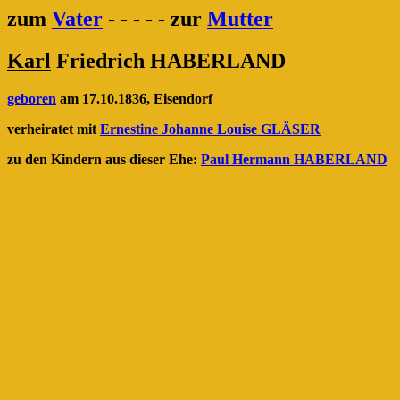
zum
Vater
- - - - - zur
Mutter
Karl
Friedrich HABERLAND
geboren
am 17.10.1836, Eisendorf
verheiratet mit
Ernestine Johanne Louise GLÄSER
zu den Kindern aus dieser Ehe:
Paul Hermann HABERLAND