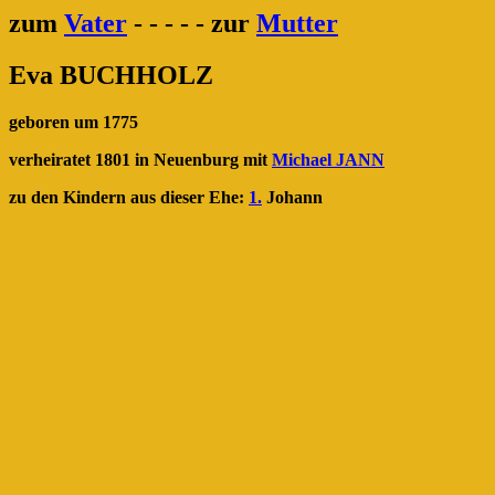
zum
Vater
- - - - - zur
Mutter
Eva BUCHHOLZ
geboren um 1775
verheiratet 1801 in Neuenburg mit
Michael JANN
zu den Kindern aus dieser Ehe:
1.
Johann