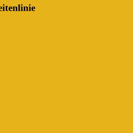
itenlinie