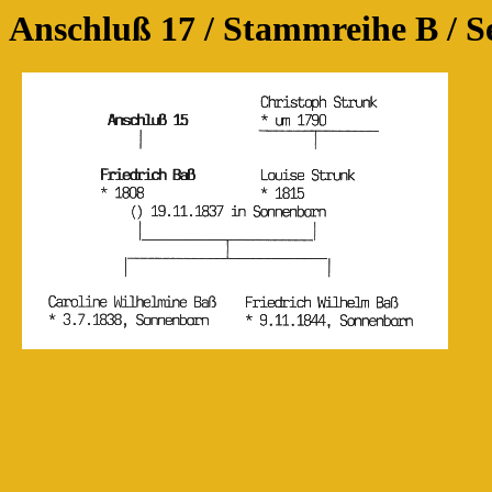
Anschluß 17 / Stammreihe B / Se