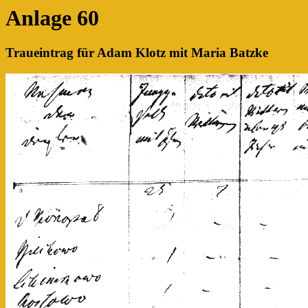
Anlage 60
Traueintrag für Adam Klotz mit Maria Batzke