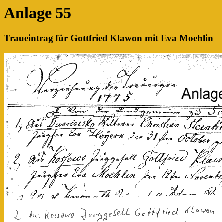
Anlage 55
Traueintrag für Gottfried Klawon mit Eva Moehlin