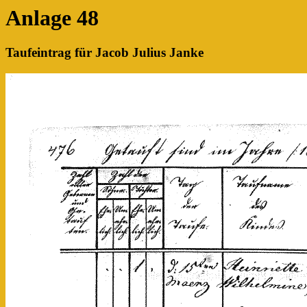
Anlage 48
Taufeintrag für Jacob Julius Janke