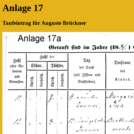
Anlage 17
Taufeintrag für Auguste Brückner