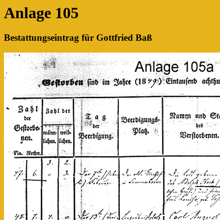
Anlage 105
Bestattungseintrag für Gottfried Baß