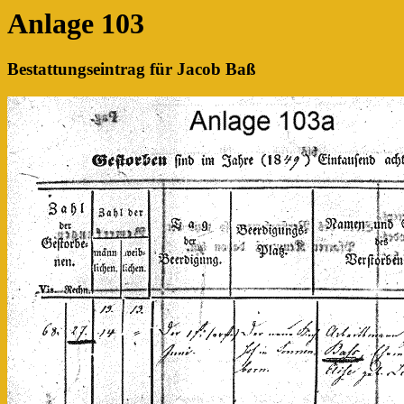
Anlage 103
Bestattungseintrag für Jacob Baß