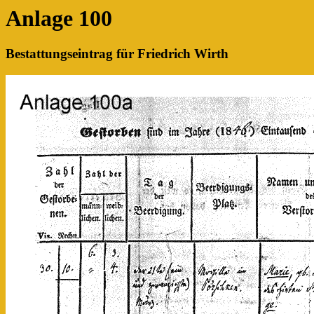
Anlage 100
Bestattungseintrag für Friedrich Wirth