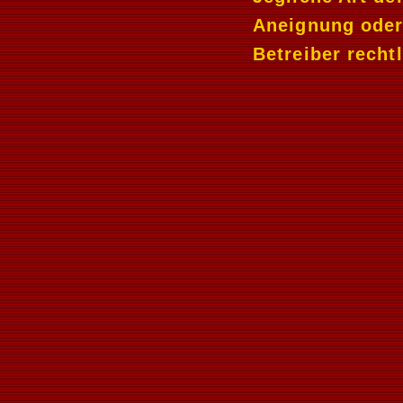
Aneignung oder 
Betreiber rechtl